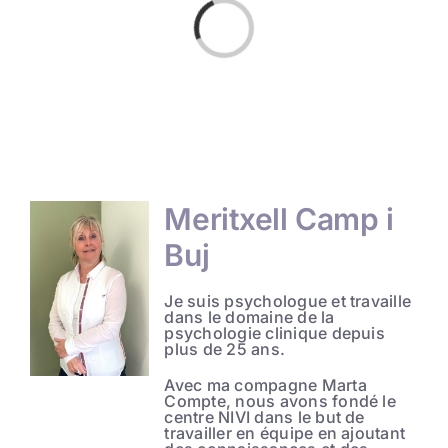
Loading...
Meritxell Camp i
Buj
Je suis psychologue et travaille
dans le domaine de la
psychologie clinique depuis
plus de 25 ans.
Avec ma compagne Marta
Compte, nous avons fondé le
centre NIVI dans le but de
travailler en équipe en ajoutant