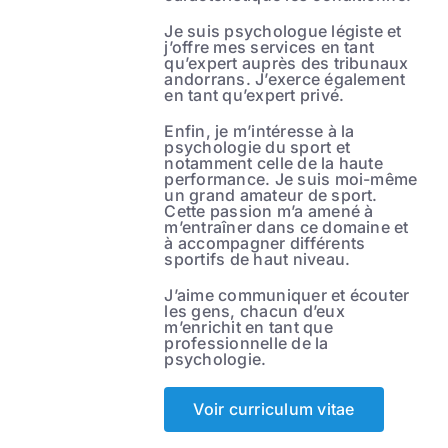
Je suis psychologue légiste et
j’offre mes services en tant
qu’expert auprès des tribunaux
andorrans. J’exerce également
en tant qu’expert privé.
Enfin, je m’intéresse à la
psychologie du sport et
notamment celle de la haute
performance. Je suis moi-même
un grand amateur de sport.
Cette passion m’a amené à
m’entraîner dans ce domaine et
à accompagner différents
sportifs de haut niveau.
J’aime communiquer et écouter
les gens, chacun d’eux
m’enrichit en tant que
professionnelle de la
psychologie.
Voir curriculum vitae