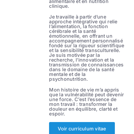
alimentaire et en nutrition
clinique.
Je travaille à partir d’une
approche intégrative qui relie
l’alimentation, la fonction
cérébrale et la santé
émotionnelle, en offrant un
accompagnement personnalisé
fondé sur la rigueur scientifique
et la sensibilité transculturelle.
Je suis motivée par la
recherche, l’innovation et la
transmission de connaissances
dans le domaine de la santé
mentale et de la
psychonutrition.
Mon histoire de vie m’a appris
que la vulnérabilité peut devenir
une force. C’est l’essence de
mon travail : transformer la
douleur en équilibre, clarté et
espoir.
Voir curriculum vitae