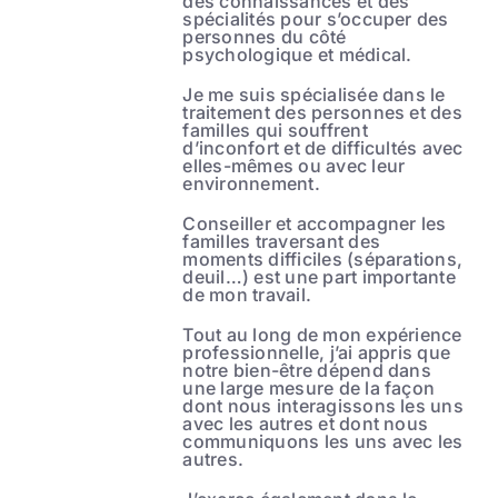
des connaissances et des
spécialités pour s’occuper des
personnes du côté
psychologique et médical.
Je me suis spécialisée dans le
traitement des personnes et des
familles qui souffrent
d’inconfort et de difficultés avec
elles-mêmes ou avec leur
environnement.
Conseiller et accompagner les
familles traversant des
moments difficiles (séparations,
deuil…) est une part importante
de mon travail.
Tout au long de mon expérience
professionnelle, j’ai appris que
notre bien-être dépend dans
une large mesure de la façon
dont nous interagissons les uns
avec les autres et dont nous
communiquons les uns avec les
autres.