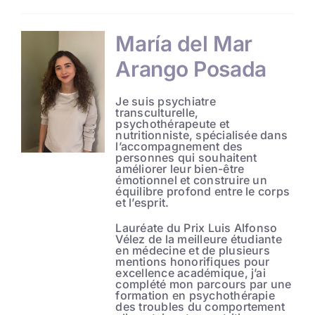
María del Mar
Arango Posada
Je suis psychiatre
transculturelle,
psychothérapeute et
nutritionniste, spécialisée dans
l’accompagnement des
personnes qui souhaitent
améliorer leur bien-être
émotionnel et construire un
équilibre profond entre le corps
et l’esprit.
Lauréate du Prix Luis Alfonso
Vélez de la meilleure étudiante
en médecine et de plusieurs
mentions honorifiques pour
excellence académique, j’ai
complété mon parcours par une
formation en psychothérapie
des troubles du comportement