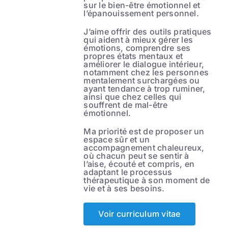
sur le bien-être émotionnel et
l’épanouissement personnel.
J’aime offrir des outils pratiques
qui aident à mieux gérer les
émotions, comprendre ses
propres états mentaux et
améliorer le dialogue intérieur,
notamment chez les personnes
mentalement surchargées ou
ayant tendance à trop ruminer,
ainsi que chez celles qui
souffrent de mal-être
émotionnel.
Ma priorité est de proposer un
espace sûr et un
accompagnement chaleureux,
où chacun peut se sentir à
l’aise, écouté et compris, en
adaptant le processus
thérapeutique à son moment de
vie et à ses besoins.
Voir curriculum vitae