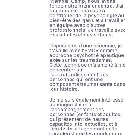
Meritxell Camp, nous avons
fondé notre premier centre. J’ai
toujours été intéressé à
contribuer de la psychologie au
bien-être des gens et à travailler
en équipe avec d’autres
professionnels. Je travaille avec
des adultes et des enfants.
Depuis plus d’une décennie, je
travaille avec l’EMDR comme
approche psychothérapeutique
axée sur les traumatismes.
Cette technique m’a amené à me
concentrer sur
l’approfondissement des
personnes qui ont une
composante traumatisante dans
leur histoire.
Je me suis également intéressé
au diagnostic et à
l’accompagnement des
personnes (enfants et adultes)
qui présentent de hautes
capacités intellectuelles, et à
l’étude de la façon dont cette
caractéristique les conditionne.