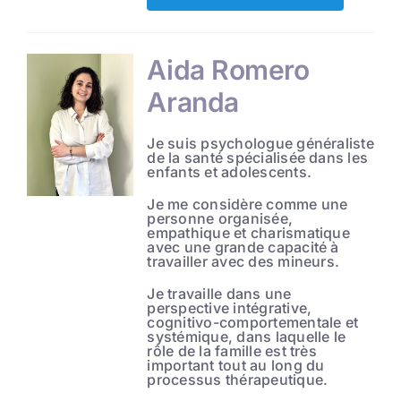
Aida Romero
Aranda
Je suis psychologue généraliste
de la santé spécialisée dans les
enfants et adolescents.
Je me considère comme une
personne organisée,
empathique et charismatique
avec une grande capacité à
travailler avec des mineurs.
Je travaille dans une
perspective intégrative,
cognitivo-comportementale et
systémique, dans laquelle le
rôle de la famille est très
important tout au long du
processus thérapeutique.