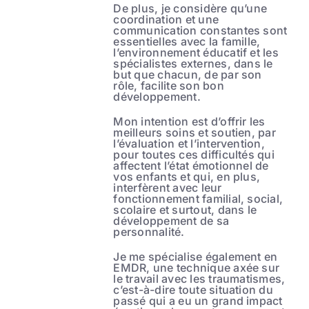
De plus, je considère qu’une
coordination et une
communication constantes sont
essentielles avec la famille,
l’environnement éducatif et les
spécialistes externes, dans le
but que chacun, de par son
rôle, facilite son bon
développement.
Mon intention est d’offrir les
meilleurs soins et soutien, par
l’évaluation et l’intervention,
pour toutes ces difficultés qui
affectent l’état émotionnel de
vos enfants et qui, en plus,
interfèrent avec leur
fonctionnement familial, social,
scolaire et surtout, dans le
développement de sa
personnalité.
Je me spécialise également en
EMDR, une technique axée sur
le travail avec les traumatismes,
c’est-à-dire toute situation du
passé qui a eu un grand impact