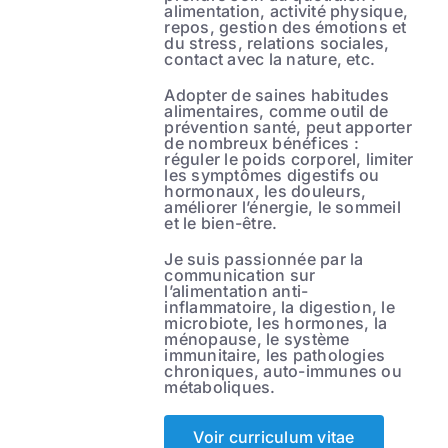
alimentation, activité physique,
repos, gestion des émotions et
du stress, relations sociales,
contact avec la nature, etc.
Adopter de saines habitudes
alimentaires, comme outil de
prévention santé, peut apporter
de nombreux bénéfices :
réguler le poids corporel, limiter
les symptômes digestifs ou
hormonaux, les douleurs,
améliorer l’énergie, le sommeil
et le bien-être.
Je suis passionnée par la
communication sur
l’alimentation anti-
inflammatoire, la digestion, le
microbiote, les hormones, la
ménopause, le système
immunitaire, les pathologies
chroniques, auto-immunes ou
métaboliques.
Voir curriculum vitae