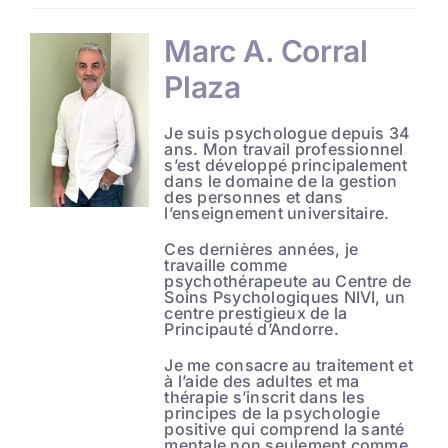
Marc A. Corral
Plaza
Je suis psychologue depuis 34
ans. Mon travail professionnel
s’est développé principalement
dans le domaine de la gestion
des personnes et dans
l’enseignement universitaire.
Ces dernières années, je
travaille comme
psychothérapeute au Centre de
Soins Psychologiques NIVI, un
centre prestigieux de la
Principauté d’Andorre.
Je me consacre au traitement et
à l’aide des adultes et ma
thérapie s’inscrit dans les
principes de la psychologie
positive qui comprend la santé
mentale non seulement comme