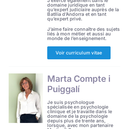
J’exerce également dans le
domaine juridique en tant
qu’expert judiciaire auprès de la
Batllia d’Andorra et en tant
qu’expert privé.
J’aime faire connaître des sujets
liés à mon métier et aussi au
monde de l’enseignement.
Voir curriculum vitae
Marta Compte i
Puiggalí
Je suis psychologue
spécialisée en psychologie
clinique et je travaille dans le
domaine de la psychologie
depuis plus de trente ans,
lorsque, avec mon partenaire