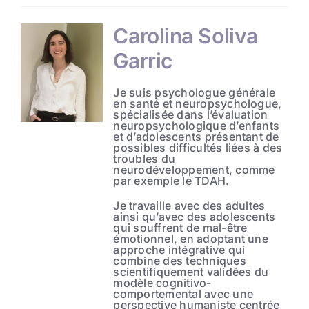
Carolina Soliva
Garric
Je suis psychologue générale
en santé et neuropsychologue,
spécialisée dans l’évaluation
neuropsychologique d’enfants
et d’adolescents présentant de
possibles difficultés liées à des
troubles du
neurodéveloppement, comme
par exemple le TDAH.
Je travaille avec des adultes
ainsi qu’avec des adolescents
qui souffrent de mal-être
émotionnel, en adoptant une
approche intégrative qui
combine des techniques
scientifiquement validées du
modèle cognitivo-
comportemental avec une
perspective humaniste centrée