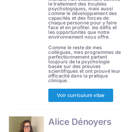
le traitement des troubles
psychologiques, mais aussi
comme le développement des
capacités et des forces de
chaque personne pour y faire
face et en profiter. les défis et
les opportunités que notre
environnement nous offre.
Comme le reste de mes
collègues, mes programmes de
perfectionnement partent
toujours de la psychologie
basée sur des preuves
scientifiques et ont prouvé leur
efficacité dans la pratique
clinique.
Voir curriculum vitae
Alice Dénoyers